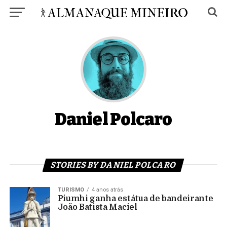
Daniel Polcaro
STORIES BY DANIEL POLCARO
TURISMO
4 anos atrás
Piumhi ganha estátua de bandeirante
João Batista Maciel